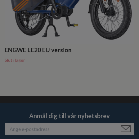
ENGWE LE20 EU version
Slut i lager
Anmäl dig till vår nyhetsbrev