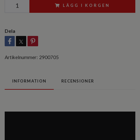
LÄGG I KORGEN
Dela
Artikelnummer:
2900705
INFORMATION
RECENSIONER