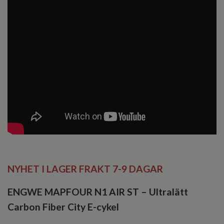
NYHET I LAGER FRAKT 7-9 DAGAR
ENGWE MAPFOUR N1 AIR ST – Ultralätt
Carbon Fiber City E-cykel