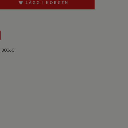
LÄGG I KORGEN
:
30060