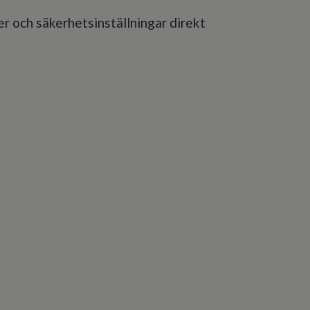
 och säkerhetsinställningar direkt