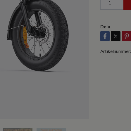
Dela
Artikelnummer