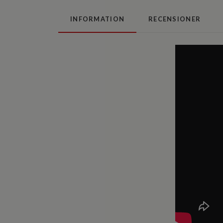
INFORMATION
RECENSIONER