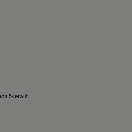
nda överallt.