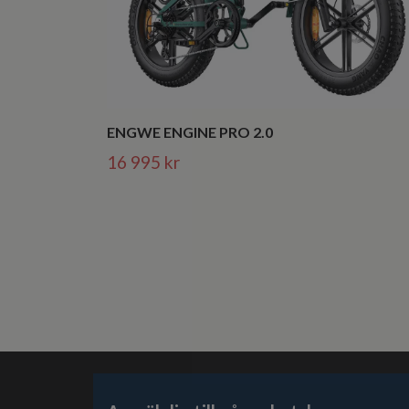
ENGWE ENGINE PRO 2.0
16 995 kr