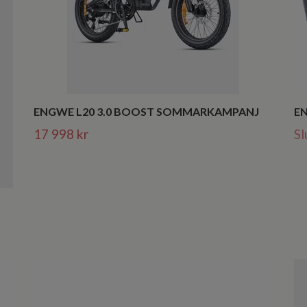
EN
ENGWE L20 3.0 BOOST SOMMARKAMPANJ
Sl
17 998 kr