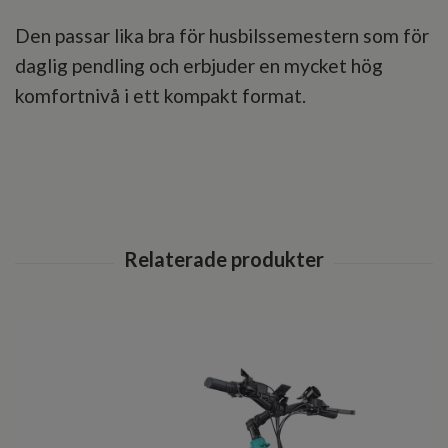
Den passar lika bra för husbilssemestern som för
daglig pendling och erbjuder en mycket hög
komfortnivå i ett kompakt format.