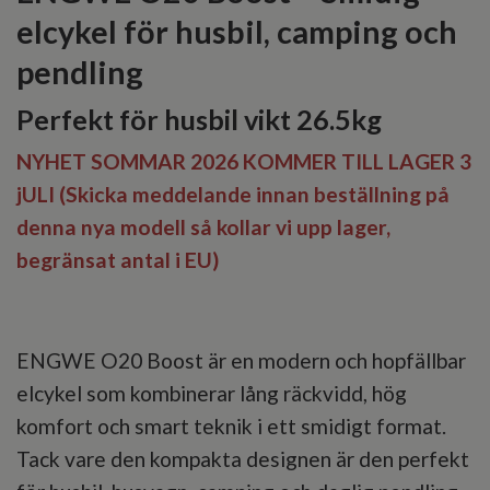
elcykel för husbil, camping och
pendling
Perfekt för husbil vikt 26.5kg
NYHET SOMMAR 2026 KOMMER TILL LAGER 3
jULI (Skicka meddelande innan beställning på
denna nya modell så kollar vi upp lager,
begränsat antal i EU)
ENGWE O20 Boost är en modern och hopfällbar
elcykel som kombinerar lång räckvidd, hög
komfort och smart teknik i ett smidigt format.
Tack vare den kompakta designen är den perfekt