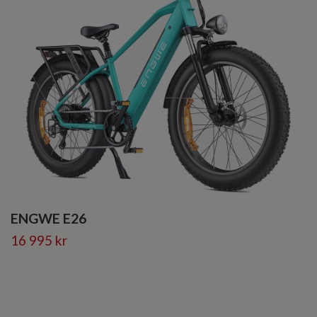
ENGWE E26
16 995 kr