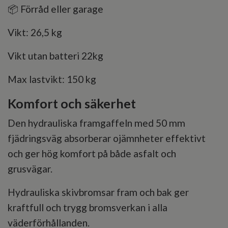
📦 Förråd eller garage
Vikt: 26,5 kg
Vikt utan batteri 22kg
Max lastvikt: 150 kg
Komfort och säkerhet
Den hydrauliska framgaffeln med 50 mm
fjädringsväg absorberar ojämnheter effektivt
och ger hög komfort på både asfalt och
grusvägar.
Hydrauliska skivbromsar fram och bak ger
kraftfull och trygg bromsverkan i alla
väderförhållanden.