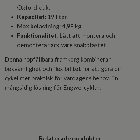
Oxford-duk.
Kapacitet
: 19 liter.
Max belastning
: 4,99 kg.
Funktionalitet
: Lätt att montera och
demontera tack vare snabbfästet.
Denna hopfällbara framkorg kombinerar
bekvämlighet och flexibilitet för att göra din
cykel mer praktisk för vardagens behov. En
mångsidig lösning för Engwe-cyklar!