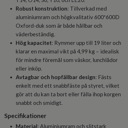
Robust konstruktion
: Tillverkad med
aluminiumram och högkvalitativ 600*600D
Oxford-duk som är både hållbar och
väderbeständig.
Hög kapacitet
: Rymmer upp till 19 liter och
klarar en maximal vikt på 4,99 kg – idealisk
för mindre föremål som väskor, lunchlådor
eller inköp.
Avtagbar och hopfällbar design
: Fästs
enkelt med ett snabbfäste på styret, vilket
gör att du kan ta bort eller fälla ihop korgen
snabbt och smidigt.
Specifikationer
Material
: Aluminiumram och slitstark