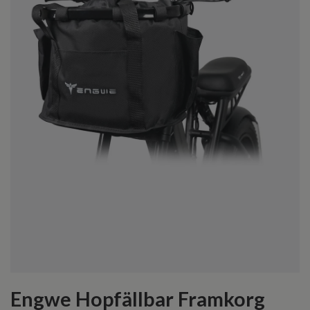
Engwe Hopfällbar Framkorg