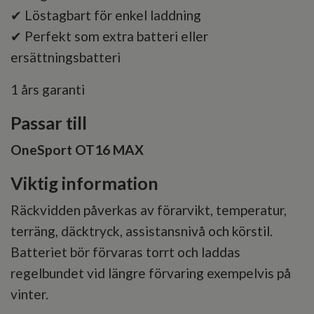
✔ Löstagbart för enkel laddning
✔ Perfekt som extra batteri eller
ersättningsbatteri
1 års garanti
Passar till
OneSport OT16 MAX
Viktig information
Räckvidden påverkas av förarvikt, temperatur,
terräng, däcktryck, assistansnivå och körstil.
Batteriet bör förvaras torrt och laddas
regelbundet vid längre förvaring exempelvis på
vinter.