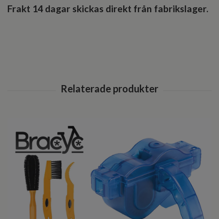
Frakt 14 dagar skickas direkt från fabrikslager.