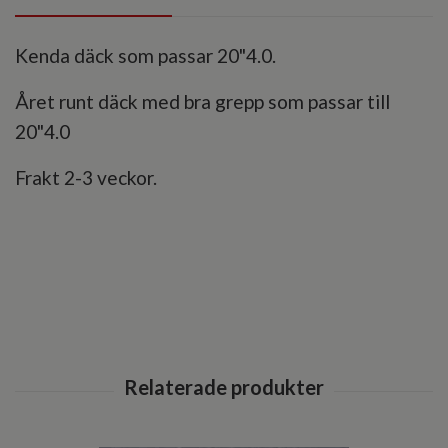
Kenda däck som passar 20"4.0.
Året runt däck med bra grepp som passar till
20"4.0
Frakt 2-3 veckor.