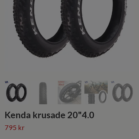
Kenda krusade 20"4.0
795 kr