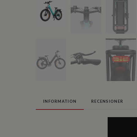
INFORMATION
RECENSIONER